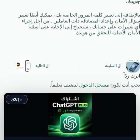
جديدة .
بالإضافة إلى تغيير كلمة المرور الخاصة بك ، يمكنك أيضًا تغيير
سؤال الأمان وإعداد المصادقة ذات العاملين . من أجل إجراء
أي تغييرات على حسابك ، ستحتاج إلى الإجابة على أسئلة
الأمان الأصلية للتحقق من هويتك.
ال
السابقة
ال
التالية
اترك ردّاً
يجب أنت تكون
مسجل الدخول
لتضيف تعليقاً.
× إغلاق