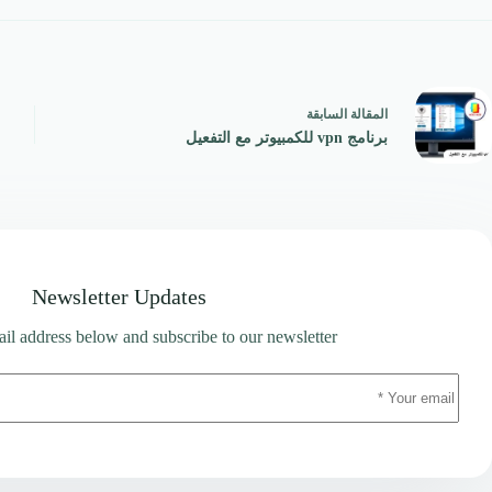
ال
مقالة
السابقة
برنامج vpn للكمبيوتر مع التفعيل
Newsletter Updates
il address below and subscribe to our newsletter