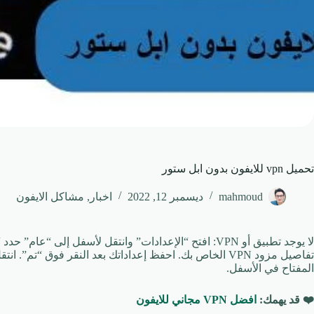
تحميل vpn للايفون بدون ابل ستور
mahmoud
ديسمبر 12, 2022
اخبار
,
مشاكل الايفون
المفتاح في الأسفل.
❤️ قد يهمك:
افضل VPN مجاني للايفون