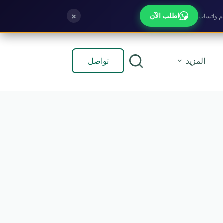
×
اطلب الآن
تواصل
المزيد