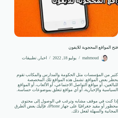
فتح المواقع المحجوبة للايفون
mahmoud
يوليو 18, 2022
اخبار
,
تطبيقات
كثير من المؤسسات مثل الحكومة والمدارس والمكاتب تقوم
بحظر بعض المواقع. تشمل هذه المواقع تلك المخصصة
للبالغين، أو مواقع التواصل الاجتماعي، أو الألعاب، أو المواقع
السياسية والإخبارية، أو أي مواقع تتعلق بموضوعات حساسة.
إذا كنت في موقف مشابه وترغب في الوصول إلى محتوى
محظور أو مقيد جغرافيًا على جهاز iPhone، فإليك بعض الطرق
المجانية والسهلة لفعل ذلك.