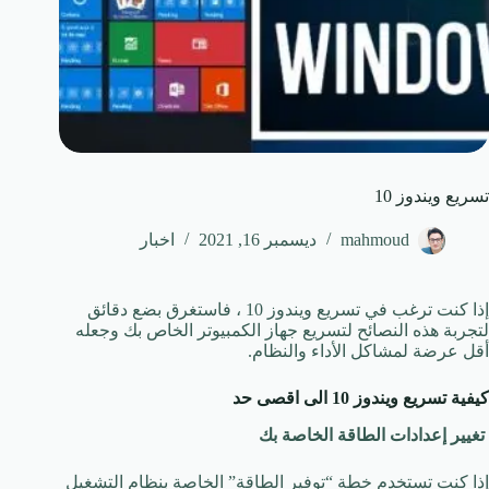
تسريع ويندوز 10
mahmoud
ديسمبر 16, 2021
اخبار
إذا كنت ترغب في تسريع ويندوز 10 ، فاستغرق بضع دقائق
لتجربة هذه النصائح لتسريع جهاز الكمبيوتر الخاص بك وجعله
أقل عرضة لمشاكل الأداء والنظام.
كيفية تسريع ويندوز 10 الى اقصى حد
تغيير إعدادات الطاقة الخاصة بك
إذا كنت تستخدم خطة “توفير الطاقة” الخاصة بنظام التشغيل