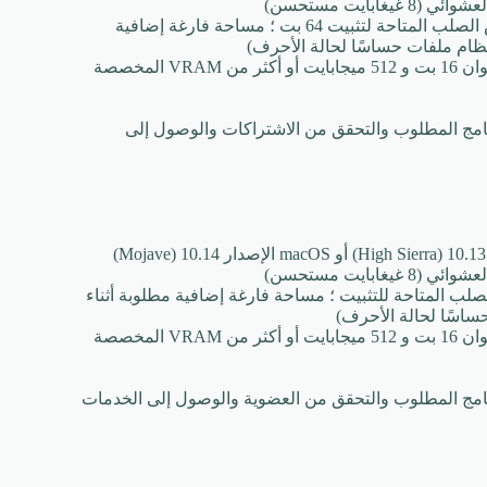
3.1 جيجا بايت أو أكثر من مساحة القرص الصلب المتاحة لتثبيت 64 بت ؛ مساحة فارغة إضافية
نظام ملفات حساسًا لحالة الأحرف)
شاشة عرض 1024 × 768 (يوصى بـ 1280 × 800) بألوان 16 بت و 512 ميجابايت أو أكثر من VRAM المخصصة
نامج المطلوب والتحقق من الاشتراكات والوصول إلى
صلب المتاحة للتثبيت ؛ مساحة فارغة إضافية مطلوبة أثناء
ساسًا لحالة الأحرف)
شاشة عرض 1024 × 768 (يوصى بـ 1280 × 800) بألوان 16 بت و 512 ميجابايت أو أكثر من VRAM المخصصة
نامج المطلوب والتحقق من العضوية والوصول إلى الخدمات