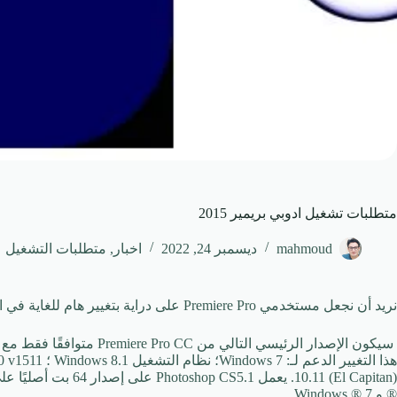
متطلبات تشغيل ادوبي بريمير 2015
mahmoud
ديسمبر 24, 2022
اخبار
,
متطلبات التشغيل
نريد أن نجعل مستخدمي Premiere Pro على دراية بتغيير هام للغاية في الدعم قادم إلى Premiere Pro CC.
® و Windows ® 7.