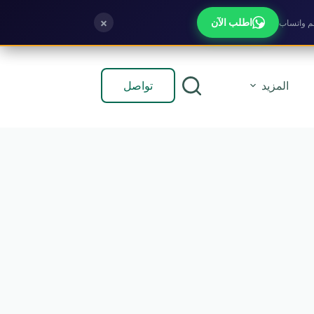
×
اطلب الآن
تواصل
المزيد