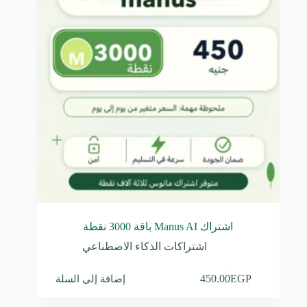
اشتراك Manus AI باقة 3000 نقطة
اشتراكات الذكاء الاصطناعي
إضافة إلى السلة
450.00
EGP