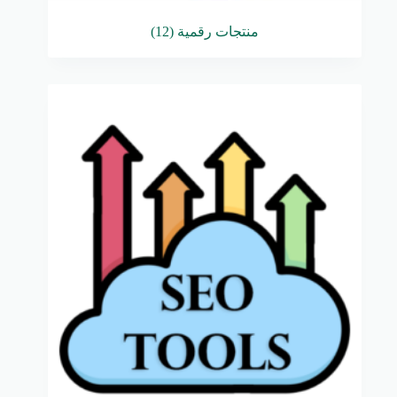
منتجات رقمية
(12)