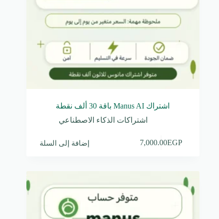
اشتراك Manus AI باقة 30 ألف نقطة
اشتراكات الذكاء الاصطناعي
إضافة إلى السلة
7,000.00
EGP