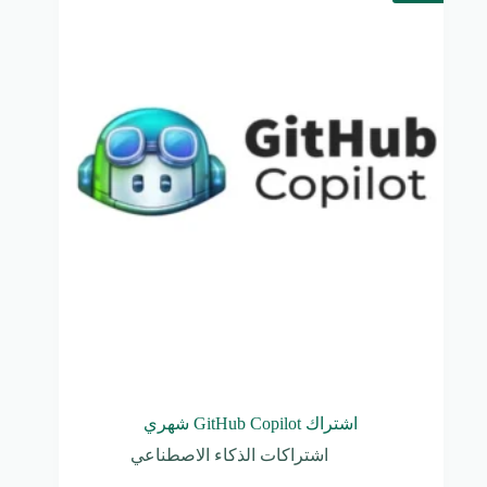
اشتراك GitHub Copilot شهري
اشتراكات الذكاء الاصطناعي