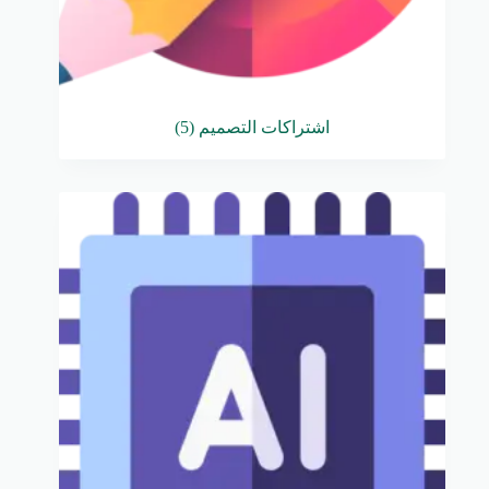
اشتراكات التصميم
(5)