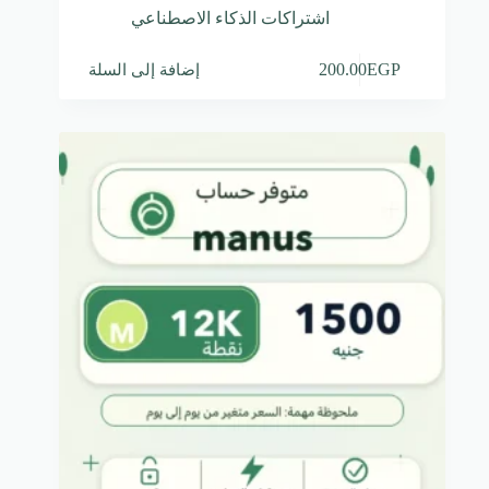
اشتراكات الذكاء الاصطناعي
إضافة إلى السلة
200.00
EGP