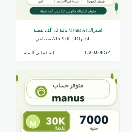
اشتراك Manus AI باقة 12 ألف نقطة
اشتراكات الذكاء الاصطناعي
إضافة إلى السلة
1,500.00
EGP