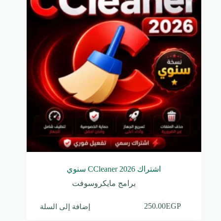
اشتراك CCleaner 2026 سنوي
برامج مايكروسوفت
إضافة إلى السلة
250.00
EGP