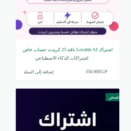
اشتراك Lovable AI باقة 25 كريدت حساب خاص
اشتراكات الذكاء الاصطناعي
إضافة إلى السلة
350.00
EGP
تخفيض