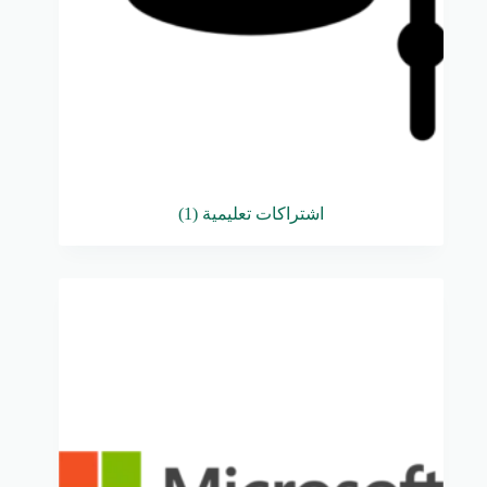
اشتراكات تعليمية
(1)