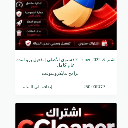
اشتراك CCleaner 2025 سنوي الأصلي | تفعيل برو لمدة
عام كامل
برامج مايكروسوفت
إضافة إلى السلة
250.00
EGP