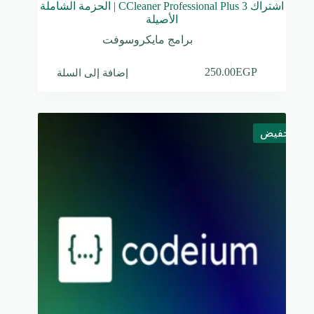
اشتراك CCleaner Professional Plus 3 | الحزمة الشاملة
الأصيلة
برامج مايكروسوفت
إضافة إلى السلة
250.00
EGP
تخفيض