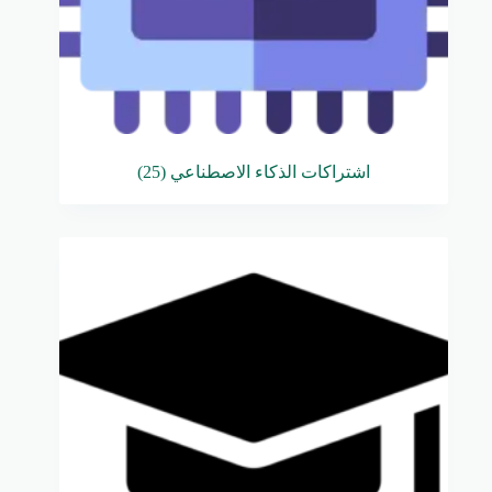
اشتراكات الذكاء الاصطناعي
(25)