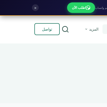
×
اطلب الآن
تواصل
المزيد