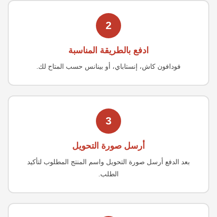
2
ادفع بالطريقة المناسبة
فودافون كاش، إنستاباي، أو بينانس حسب المتاح لك.
3
أرسل صورة التحويل
بعد الدفع أرسل صورة التحويل واسم المنتج المطلوب لتأكيد
الطلب.