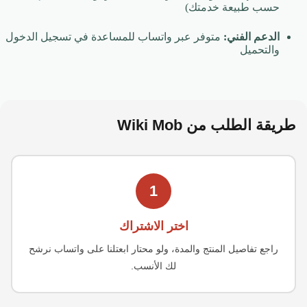
حسب طبيعة خدمتك)
الدعم الفني:
متوفر عبر واتساب للمساعدة في تسجيل الدخول
والتحميل
طريقة الطلب من
Wiki Mob
1
اختر الاشتراك
راجع تفاصيل المنتج والمدة، ولو محتار ابعتلنا على واتساب نرشح
لك الأنسب.