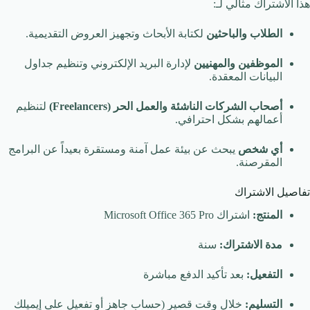
هذا الاشتراك مثالي لـ:
الطلاب والباحثين
لكتابة الأبحاث وتجهيز العروض التقديمية.
الموظفين والمهنيين
لإدارة البريد الإلكتروني وتنظيم جداول
البيانات المعقدة.
أصحاب الشركات الناشئة والعمل الحر (Freelancers)
لتنظيم
أعمالهم بشكل احترافي.
أي شخص
يبحث عن بيئة عمل آمنة ومستقرة بعيداً عن البرامج
المقرصنة.
تفاصيل الاشتراك
المنتج:
اشتراك Microsoft Office 365 Pro
مدة الاشتراك:
سنة
التفعيل:
بعد تأكيد الدفع مباشرة
التسليم:
خلال وقت قصير (حساب جاهز أو تفعيل على إيميلك