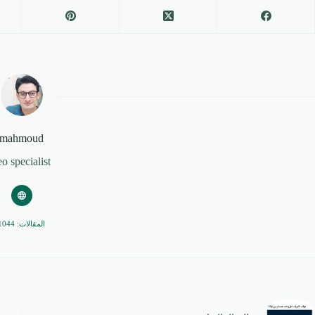
mahmoud
eo specialist
المقالات: 1044