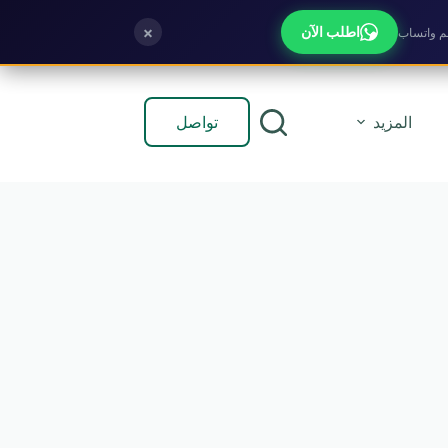
×
اطلب الآن
تواصل
المزيد