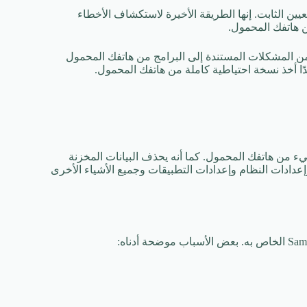
عيين الثابت. إنها الطريقة الأخيرة لاستكشاف الأخطاء
 هاتفك المحمول.
 من المشكلات المستندة إلى البرامج من هاتفك المحمول
دًا أخذ نسخة احتياطية كاملة من هاتفك المحمول.
 من هاتفك المحمول. كما أنه يحذف البيانات المخزنة
إعدادات النظام وإعدادات التطبيقات وجميع الأشياء الأخرى