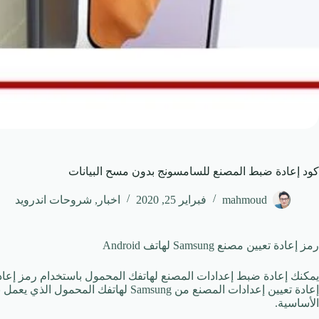
كود إعادة ضبط المصنع للسامسونج بدون مسح البيانات
mahmoud
فبراير 25, 2020
اخبار
,
شروحات اندرويد
رمز إعادة تعيين مصنع Samsung لهاتف Android
يمكنك إعادة ضبط إعدادات المصنع لهاتفك المحمول باستخدام رمز إعادة ال
الأساسية.