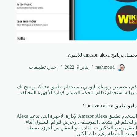
تحميل برنامج amazon alexa للايفون
mahmoud
يناير 9, 2022
اخبار
,
تطبيقات
قم بتخصيص روتينك اليومي باستخدام تطبيق Alexa، و تتيح لك
ميزاته استخدام نظام التحكم الصوتي لإدارة الأجهزة المختلفة.
ماهو تطبيق amazon alexa ؟
استخدم تطبيق Amazon Alexa لإدارة الأجهزة التي تدعم Alexa
والتحكم في تشغيل الموسيقى وعرض قوائم التسوق أثناء
التنقل وتتبع التذكيرات القادمة والتحقق من أجهزة ضبط
الوقت النشطة وغير ذلك الكثير.