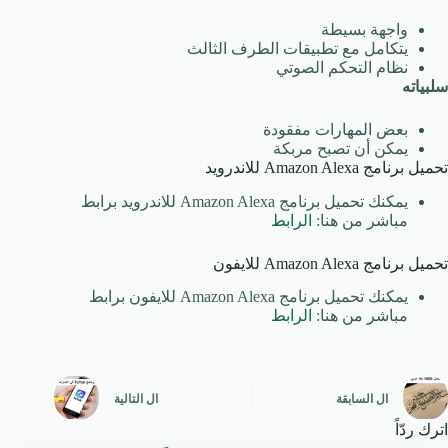
واجهة بسيطة
يتكامل مع تطبيقات الطرف الثالث
نظام التحكم الصوتي
سلبياته
بعض المهارات مفقودة
يمكن أن تصبح مربكة
تحميل برنامج Amazon Alexa للاندرويد
يمكنك تحميل برنامج Amazon Alexa للاندرويد برابط
مباشر من هنا:
الرابط
تحميل برنامج Amazon Alexa للايفون
يمكنك تحميل برنامج Amazon Alexa للايفون برابط
مباشر من هنا:
الرابط
ال
السابقة
ال
التالية
اترك ردّاً