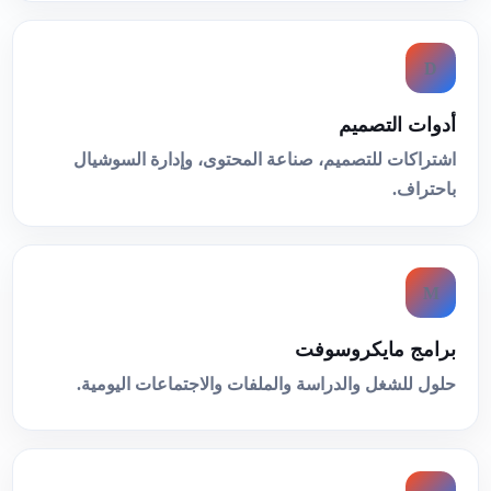
D
أدوات التصميم
اشتراكات للتصميم، صناعة المحتوى، وإدارة السوشيال
باحتراف.
M
برامج مايكروسوفت
حلول للشغل والدراسة والملفات والاجتماعات اليومية.