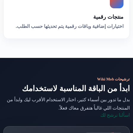
+
منتجات رقمية
اختيارات إضافية وباقات رقمية يتم تحديثها حسب الطلب.
ترشيحات Wiki Mob
ابدأ من الباقة المناسبة لاستخدامك
بدل ما تدور بين أسماء كتير، اختار الاستخدام الأقرب ليك وابدأ من
المنتجات اللي غالباً هتفرق معاك فعلاً.
اسألنا نرشح لك