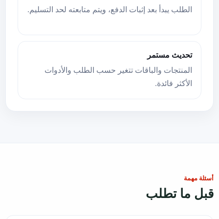
الطلب يبدأ بعد إثبات الدفع، ويتم متابعته لحد التسليم.
تحديث مستمر
المنتجات والباقات تتغير حسب الطلب والأدوات
الأكثر فائدة.
أسئلة مهمة
قبل ما تطلب