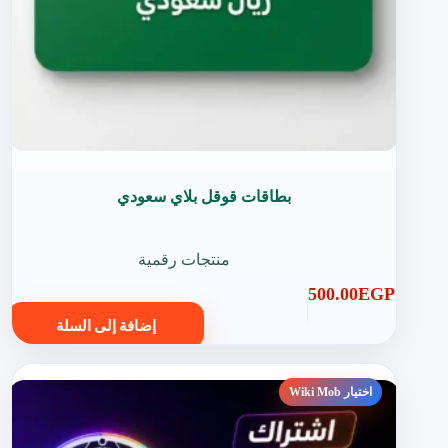
بطاقات قوقل بلاي سعودي
منتجات رقمية
500.00
EGP
إضافة إلى السلة