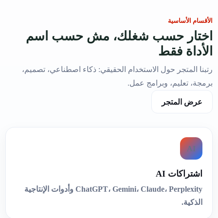
الأقسام الأساسية
اختار حسب شغلك، مش حسب اسم
الأداة فقط
رتبنا المتجر حول الاستخدام الحقيقي: ذكاء اصطناعي، تصميم،
برمجة، تعليم، وبرامج عمل.
عرض المتجر
AI
اشتراكات AI
ChatGPT، Gemini، Claude، Perplexity وأدوات الإنتاجية
الذكية.