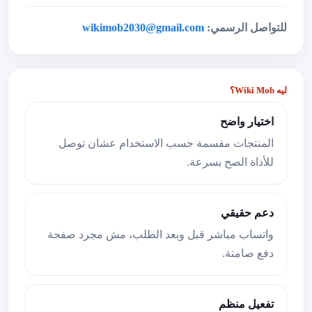
للتواصل الرسمي:
wikimob2030@gmail.com
ليه Wiki Mob؟
اختيار واضح
المنتجات مقسمة حسب الاستخدام عشان توصل
للأداة الصح بسرعة.
دعم حقيقي
واتساب مباشر قبل وبعد الطلب، مش مجرد صفحة
دفع صامتة.
تفعيل منظم