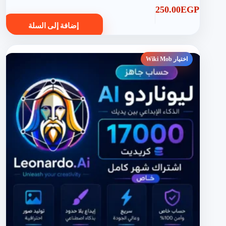
250.00
EGP
إضافة إلى السلة