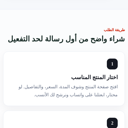
طريقة الطلب
شراء واضح من أول رسالة لحد التفعيل
اختار المنتج المناسب
افتح صفحة المنتج وشوف المدة، السعر، والتفاصيل. لو
محتار، ابعتلنا على واتساب ونرشح لك الأنسب.