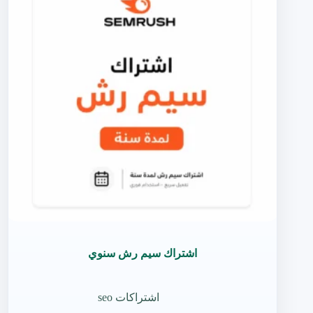
اشتراك سيم رش سنوي
اشتراكات seo