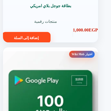
بطاقة جوجل بلاي امريكي
منتجات رقمية
1,000.00
EGP
إضافة إلى السلة