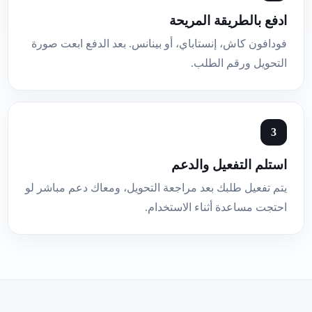
ادفع بالطريقة المريحة
فودافون كاش، إنستاباي، أو بينانس. بعد الدفع ابعت صورة
التحويل ورقم الطلب.
استلم التفعيل والدعم
يتم تفعيل طلبك بعد مراجعة التحويل، ومعاك دعم مباشر لو
احتجت مساعدة أثناء الاستخدام.