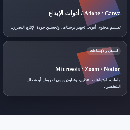
Adobe / Canva / أدوات الإبداع
تصميم محتوى أقوى، تجهيز بوستات، وتحسين جودة الإنتاج البصري.
للشغل والاجتماعات
Microsoft / Zoom / Notion
ملفات، اجتماعات، تنظيم، وتعاون يومي لفريقك أو شغلك
الشخصي.