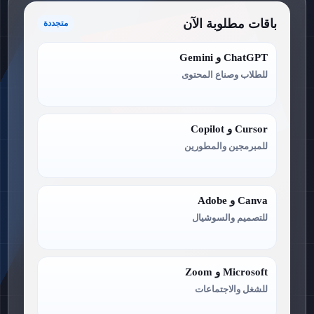
باقات مطلوبة الآن
متجددة
ChatGPT و Gemini
للطلاب وصناع المحتوى
Cursor و Copilot
للمبرمجين والمطورين
Canva و Adobe
للتصميم والسوشيال
Microsoft و Zoom
للشغل والاجتماعات