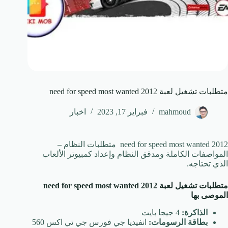
متطلبات تشغيل لعبة need for speed most wanted 2012
mahmoud
فبراير 17, 2023
اخبار
need for speed most wanted 2012 متطلبات النظام –
المواصفات الكاملة ومدقق النظام وإعداد كمبيوتر الألعاب
الذي تحتاجه.
متطلبات تشغيل لعبة need for speed most wanted 2012
الموصى بها
الذاكرة:
4 جيجا بايت
بطاقة الرسومات:
انفيديا جي فورس جي تي اكس 560