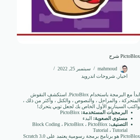
PictoBlox شرح
mahmoud
سبتمبر 25, 2022
اخبار
,
شروحات اندرويد
ابدأ مع البرمجة باستخدام PictoBlox. استكشف النقوش
المتحركة ، والمراحل ، والنصوص ، والكتل ، وأكثر من ذلك ،
واكتب السيناريو الأول الخاص بك لجعل توبي يتحرك!
البرمجيات المستخدمة:
PictoBlox
مستوى الصعوبة:
البدء
التصنيف:
Block Coding ، PictoBlox ، PictoBlox
Tutorial ، Tutorial
PictoBlox هو برنامج برمجة رسومية يعتمد على Scratch 3.0