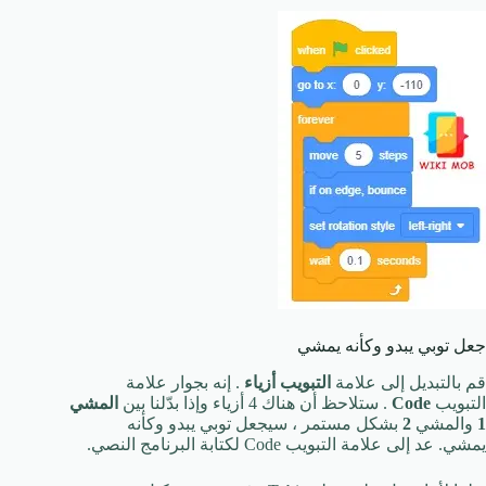
جعل توبي يبدو وكأنه يمشي
قم بالتبديل إلى علامة
التبويب أزياء
. إنه بجوار علامة
التبويب
Code
. ستلاحظ أن هناك 4 أزياء وإذا بدّلنا بين
المشي
1
والمشي
2
بشكل مستمر ، سيجعل توبي يبدو وكأنه
يمشي. عد إلى علامة التبويب Code لكتابة البرنامج النصي.