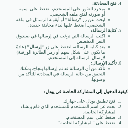
فتح المحادثة:
بمجرد العثور على المستخدم، اضغط على اسمه
أو صورته لفتح ملفه الشخصي.
ابحث عن زر
“رسالة”
أو أيقونة الرسائل في ملفه
الشخصي. اضغط عليها لبدء محادثة جديدة.
كتابة الرسالة:
اكتب الرسالة التي ترغب في إرسالها في صندوق
النص المخصص.
بعد كتابة الرسالة، اضغط على زر
“إرسال”
(عادةً
ما يكون على شكل سهم أو رمز الطائرة الورقية)
لإرسال الرسالة إلى المستخدم.
تأكيد الإرسال:
تأكد من أن الرسالة قد تم إرسالها بنجاح. يمكنك
التحقق من حالة الرسالة في المحادثة للتأكد من
وصولها.
كيفية الدخول إلى المشاركة الخاصة في يودل:
افتح تطبيق يودل على جهازك.
ابحث عن اسم المستخدم للمستخدم الذي قام بإنشاء
المشاركة الخاصة.
اضغط على اسم المستخدم.
اضغط على “المشاركة الخاصة”.