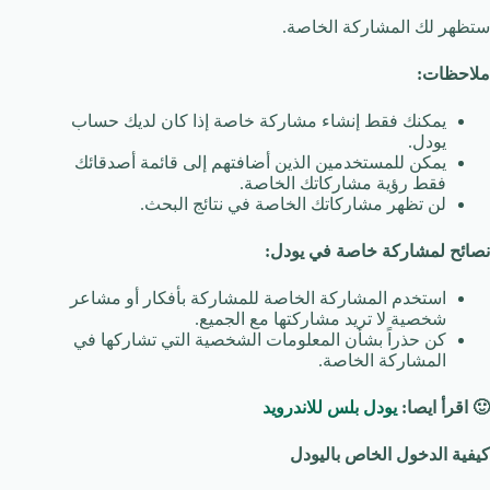
ستظهر لك المشاركة الخاصة.
ملاحظات:
يمكنك فقط إنشاء مشاركة خاصة إذا كان لديك حساب
يودل.
يمكن للمستخدمين الذين أضافتهم إلى قائمة أصدقائك
فقط رؤية مشاركاتك الخاصة.
لن تظهر مشاركاتك الخاصة في نتائج البحث.
نصائح لمشاركة خاصة في يودل:
استخدم المشاركة الخاصة للمشاركة بأفكار أو مشاعر
شخصية لا تريد مشاركتها مع الجميع.
كن حذراً بشأن المعلومات الشخصية التي تشاركها في
المشاركة الخاصة.
🙂
اقرأ ايصا:
يودل بلس للاندرويد
كيفية الدخول الخاص باليودل