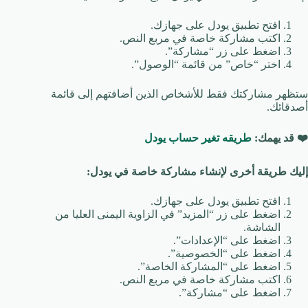
افتح تطبيق يودل على جهازك.
اكتب مشاركة خاصة في مربع النص.
اضغط على زر “مشاركة”.
اختر “خاص” من قائمة “الوصول”.
ستظهر مشاركتك فقط للأشخاص الذين أضافتهم إلى قائمة
أصدقائك.
❤️
قد يهمك:
طريقه تغير حساب يودل
إليك طريقة أخرى لإنشاء مشاركة خاصة في يودل:
افتح تطبيق يودل على جهازك.
اضغط على زر “المزيد” في الزاوية اليمنى العليا من
الشاشة.
اضغط على “الإعدادات”.
اضغط على “الخصوصية”.
اضغط على “المشاركة الخاصة”.
اكتب مشاركة خاصة في مربع النص.
اضغط على “مشاركة”.