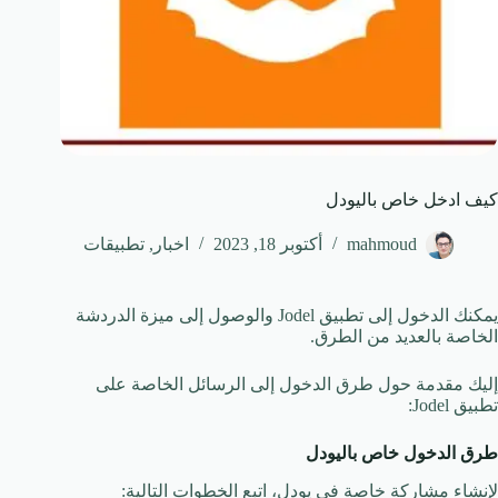
كيف ادخل خاص باليودل
mahmoud
أكتوبر 18, 2023
اخبار
,
تطبيقات
يمكنك الدخول إلى تطبيق Jodel والوصول إلى ميزة الدردشة
الخاصة بالعديد من الطرق.
إليك مقدمة حول طرق الدخول إلى الرسائل الخاصة على
تطبيق Jodel:
طرق الدخول خاص باليودل
لإنشاء مشاركة خاصة في يودل، اتبع الخطوات التالية: