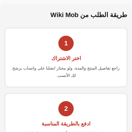
طريقة الطلب من
Wiki Mob
1
اختر الاشتراك
راجع تفاصيل المنتج والمدة، ولو محتار ابعتلنا على واتساب نرشح
لك الأنسب.
2
ادفع بالطريقة المناسبة