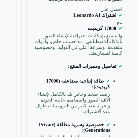
احصل على
اشتراك Leonardo AI
مع
17000 كريديت
واستمتع بإمكانات احترافية لإنشاء الصور
بالذكاء الاصطناعي، مع حساب خاص، وأدوات
متقدمة، وسرعة أعلى في التوليد، وخصوصية
كاملة لمشاريعك.
تفاصيل ومميزات المنتج:
طاقة إنتاجية مضاعفة (17000
كريديت):
رصيد ضخم وخاص بك بالكامل لإنشاء
آلاف الصور والتصاميم عالية الجودة
وتجربة عدد كبير من البرومبتات طوال
مدة الاشتراك.
خصوصية وسرية مطلقة (Private
Generations):