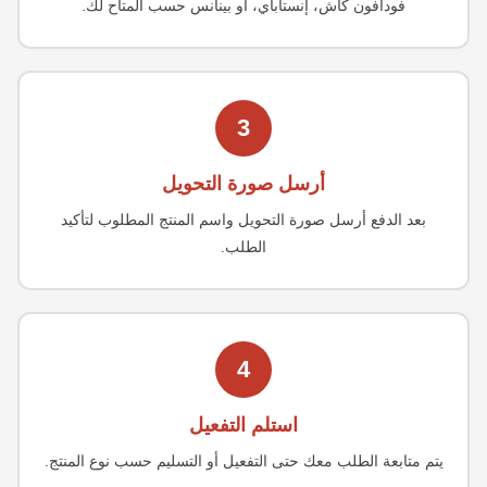
فودافون كاش، إنستاباي، أو بينانس حسب المتاح لك.
3
أرسل صورة التحويل
بعد الدفع أرسل صورة التحويل واسم المنتج المطلوب لتأكيد
الطلب.
4
استلم التفعيل
يتم متابعة الطلب معك حتى التفعيل أو التسليم حسب نوع المنتج.