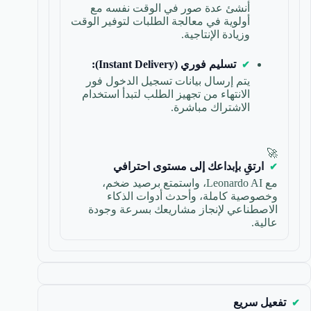
أنشئ عدة صور في الوقت نفسه مع
أولوية في معالجة الطلبات لتوفير الوقت
وزيادة الإنتاجية.
تسليم فوري (Instant Delivery):
يتم إرسال بيانات تسجيل الدخول فور
الانتهاء من تجهيز الطلب لتبدأ استخدام
الاشتراك مباشرة.
🚀
ارتقِ بإبداعك إلى مستوى احترافي
مع Leonardo AI، واستمتع برصيد ضخم،
وخصوصية كاملة، وأحدث أدوات الذكاء
الاصطناعي لإنجاز مشاريعك بسرعة وجودة
عالية.
تفعيل سريع