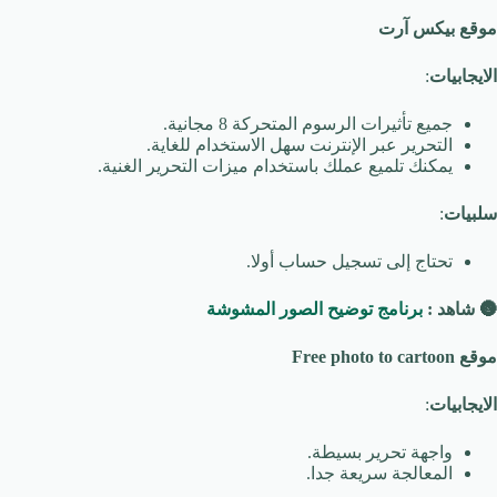
موقع بيكس آرت
الايجابيات
:
جميع تأثيرات الرسوم المتحركة 8 مجانية.
التحرير عبر الإنترنت سهل الاستخدام للغاية.
يمكنك تلميع عملك باستخدام ميزات التحرير الغنية.
سلبيات
:
تحتاج إلى تسجيل حساب أولا.
🌚
شاهد :
برنامج توضيح الصور المشوشة
موقع Free photo to cartoon
الايجابيات
:
واجهة تحرير بسيطة.
المعالجة سريعة جدا.