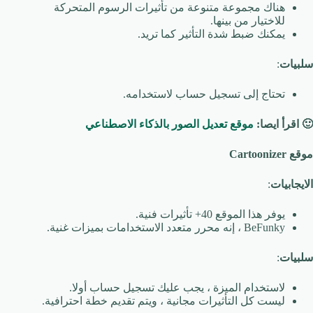
هناك مجموعة متنوعة من تأثيرات الرسوم المتحركة
للاختيار من بينها.
يمكنك ضبط شدة التأثير كما تريد.
سلبيات
:
تحتاج إلى تسجيل حساب لاستخدامه.
🙂
اقرأ ايصا:
موقع تعديل الصور بالذكاء الاصطناعي
موقع Cartoonizer
الايجابيات
:
يوفر هذا الموقع 40+ تأثيرات فنية.
BeFunky ، إنه محرر متعدد الاستخدامات بميزات غنية.
سلبيات
:
لاستخدام الميزة ، يجب عليك تسجيل حساب أولا.
ليست كل التأثيرات مجانية ، ويتم تقديم خطة احترافية.