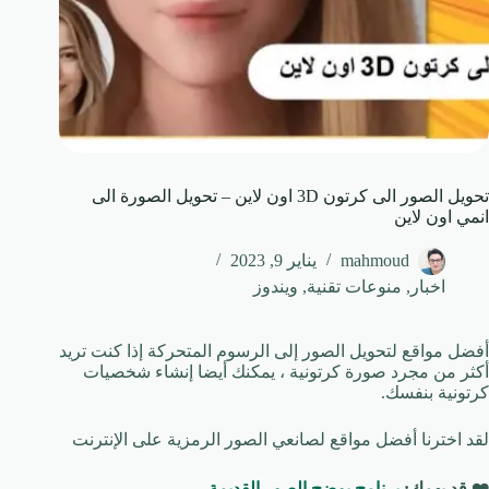
تحويل الصور الى كرتون 3D اون لاين – تحويل الصورة الى
انمي اون لاين
mahmoud
يناير 9, 2023
اخبار
,
منوعات تقنية
,
ويندوز
أفضل مواقع لتحويل الصور إلى الرسوم المتحركة إذا كنت تريد
أكثر من مجرد صورة كرتونية ، يمكنك أيضا إنشاء شخصيات
كرتونية بنفسك.
لقد اخترنا أفضل مواقع لصانعي الصور الرمزية على الإنترنت
❤️
قد يهمك:
برنامج يوضح الصور القديمة