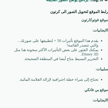
رابط الموقع لتحويل الصور الى كرتون
موقع فوتوكارتون
الايجابيات
:
يقدم هذا الموقع تأثيرات 50 + لتطبيقها على صورتك ،
والتي تتصدر القائمة!
يمكنك العثور على بعض التأثيرات الأكثر سخونة هنا مثل
Disney 3D.
التحرير البسيط متاح أيضا في المنطقة الصحيحة.
سلبيات
:
تحتاج إلى شراء خطة احترافية لإزالة العلامة المائية.
موقع بي فانكي
الايجابيات
: