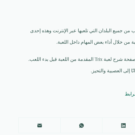
على تجارب من جميع البلدان التي تلعبها عبر الإنترنت وهذه إحدى
 من خلال أداء بعض المهام داخل اللعبة.
ا إلى العصبية والتحيز.
لرابط