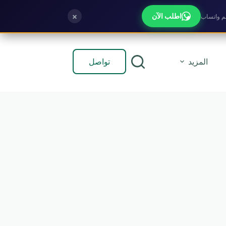
×
اطلب الآن
تواصل
المزيد