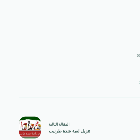
s
ال
مقالة
التالية
تنزيل لعبة شدة طرنيب