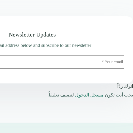
Newsletter Updates
il address below and subscribe to our newsletter
اترك ردّاً
يجب أنت تكون
مسجل الدخول
لتضيف تعليقاً.