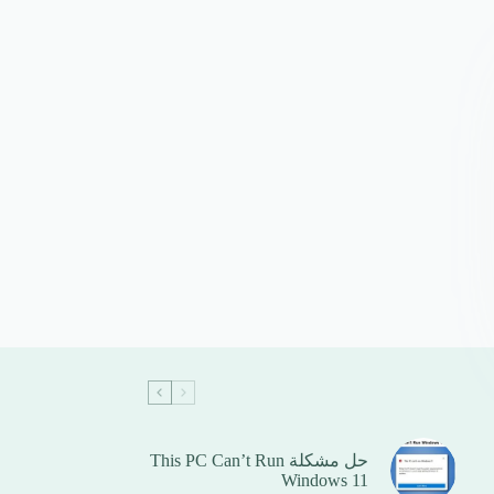
حل مشكلة This PC Can’t Run
Windows 11