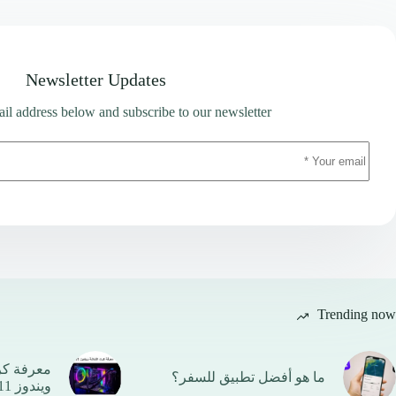
Newsletter Updates
il address below and subscribe to our newsletter
Trending now
معرفة ك
ما هو أفضل تطبيق للسفر؟
ويندوز 11 بأكثر من طريقة