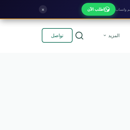
×
اطلب الآن
تواصل
المزيد