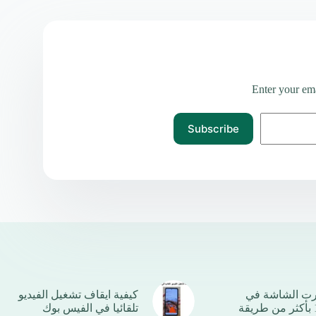
Enter your ema
Subscribe
رت الشاشة في
كيفية ايقاف تشغيل الفيديو
تلقائيا في الفيس بوك