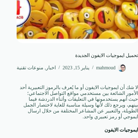
تحميل ايموجيات الايفون الجديدة
mahmoud
يناير 15, 2023
اخبار
,
منوعات تقنية
لا شك أن ايموجيات الايفون أو ما يُعرف بالرموز التعبيرية أحد
الأمور الشائعة بين مستخدمي مواقع التواصل الاجتماعي؛
حيث أنهم يستخدمونها في التعليقات وأثناء الدردشة فيما
بينهم، ويرجع ذلك لأنها وسيلة مناسبة للغاية لاختصار الجمل
الطويلة، والتعبير عن المشاعر المختلفة من خلال ارسال
ايموجي أو رمز تعبيري واحد.
ايموجيات الايفون