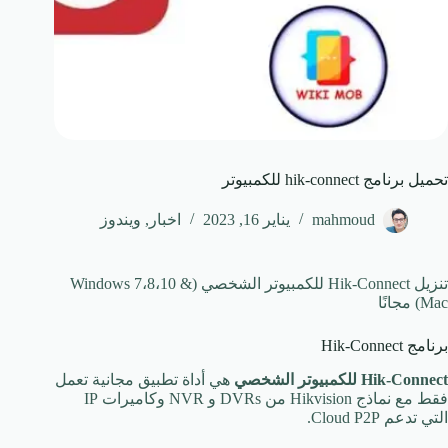
تحميل برنامج hik-connect للكمبيوتر
mahmoud
يناير 16, 2023
اخبار
,
ويندوز
تنزيل Hik-Connect للكمبيوتر الشخصي (Windows 7،8،10 &
Mac) مجانًا
برنامج Hik-Connect
Hik-Connect
للكمبيوتر الشخصي
هي أداة تطبيق مجانية تعمل
فقط مع نماذج Hikvision من DVRs و NVR وكاميرات IP
التي تدعم Cloud P2P.