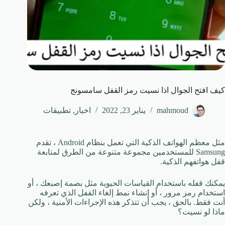
كيف افتح الجوال اذا نسيت رمز القفل سامسونج
mahmoud
يناير 23, 2022
اخبار
,
تطبيقات
مثل معظم الهواتف الذكية التي تعمل بنظام Android ، تقدم
Samsung للمستخدمين مجموعة متنوعة من الطرق لمتابعة
قفل هواتفهم الذكية.
يمكنك قفله باستخدام القياسات الحيوية مثل بصمة إصبعك ، أو
استخدام رمز مرور ، أو إنشاء نمط إلغاء القفل الذي تعرفه
أنت فقط. بالحق ، يجب أن تتذكر هذه الإجراءات الأمنية ، ولكن
ماذا لو نسيت؟