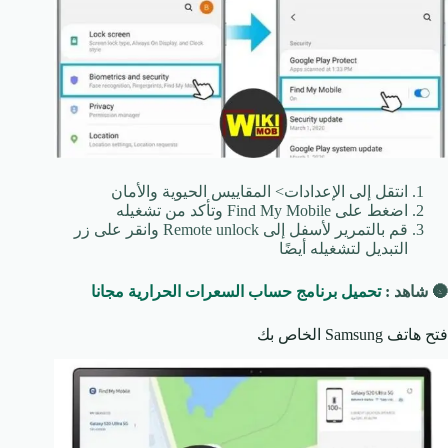
انتقل إلى الإعدادات> المقاييس الحيوية والأمان
اضغط على Find My Mobile وتأكد من تشغيله
قم بالتمرير لأسفل إلى Remote unlock وانقر على زر
التبديل لتشغيله أيضًا
🌚 شاهد :
تحميل برنامج حساب السعرات الحرارية مجانا
فتح هاتف Samsung الخاص بك