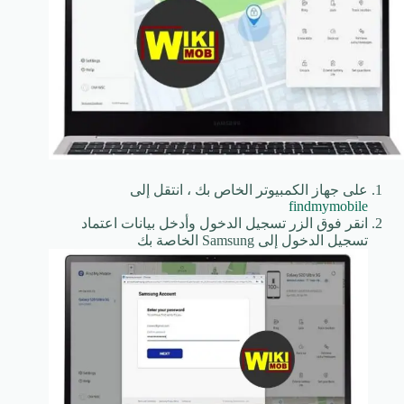
على جهاز الكمبيوتر الخاص بك ، انتقل إلى
findmymobile
انقر فوق الزر تسجيل الدخول وأدخل بيانات اعتماد
تسجيل الدخول إلى Samsung الخاصة بك