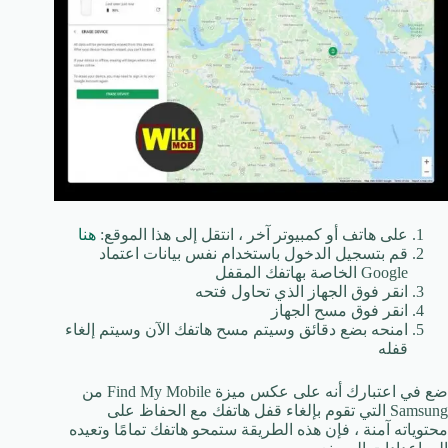
على هاتف أو كمبيوتر آخر ، انتقل إلى هذا الموقع:
هنا
قم بتسجيل الدخول باستخدام نفس بيانات اعتماد
Google الخاصة بهاتفك المقفل
انقر فوق الجهاز الذي تحاول فتحه
انقر فوق مسح الجهاز
امنحه بضع دقائق وسيتم مسح هاتفك الآن وسيتم إلغاء
قفله
ضع في اعتبارك أنه على عكس ميزة Find My Mobile من
Samsung التي تقوم بإلغاء قفل هاتفك مع الحفاظ على
محتوياته آمنة ، فإن هذه الطريقة ستمحو هاتفك تمامًا وتعيده