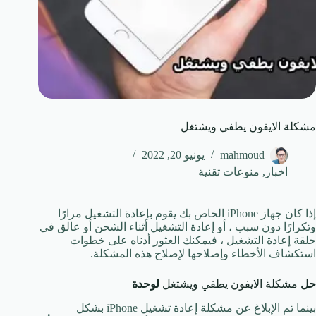
مشكلة الايفون يطفي ويشتغل
mahmoud
يونيو 20, 2022
اخبار
,
منوعات تقنية
إذا كان جهاز iPhone الخاص بك يقوم بإعادة التشغيل مرارًا
وتكرارًا دون سبب ، أو إعادة التشغيل أثناء الشحن أو عالق في
حلقة إعادة التشغيل ، فيمكنك العثور أدناه على خطوات
استكشاف الأخطاء وإصلاحها لإصلاح هذه المشكلة.
حل
مشكلة الايفون يطفي ويشتغل
لوحدة
بينما تم الإبلاغ عن مشكلة إعادة تشغيل iPhone بشكل