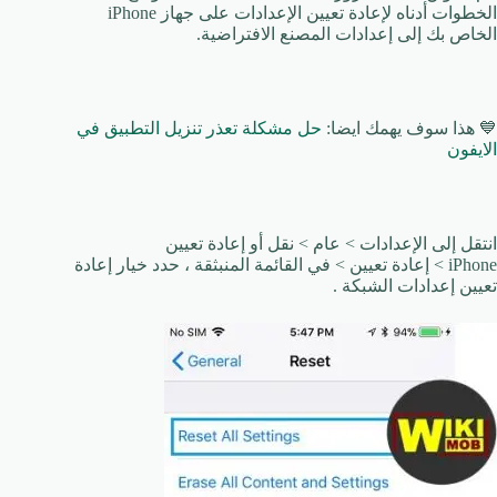
الخطوات أدناه لإعادة تعيين الإعدادات على جهاز iPhone
الخاص بك إلى إعدادات المصنع الافتراضية.
💙 هذا سوف يهمك ايضا:
حل مشكلة تعذر تنزيل التطبيق في
الايفون
انتقل إلى الإعدادات > عام > نقل أو إعادة تعيين
iPhone > إعادة تعيين > في القائمة المنبثقة ، حدد خيار إعادة
تعيين إعدادات الشبكة .