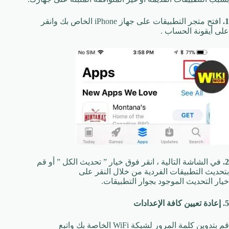
1.
افتح متجر التطبيقات على جهاز iPhone الخاص بك وانقر
على أيقونة الحساب .
2.
في الشاشة التالية ، انقر فوق خيار ” تحديث الكل ” أو قم
بتحديث التطبيقات الفردية من خلال النقر على
خيار التحديث الموجود بجوار التطبيقات.
5. إعادة تعيين كافة الإعدادات
قم بتدوين كلمة المرور لشبكة WiFi الخاصة بك واتبع