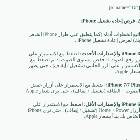
[sc name=”16″]
2. فرض إعادة تشغيل iPhone
اتبع الخطوات أدناه (كما ينطبق على طراز iPhone الخاص
بك) لفرض إعادة تشغيل iPhone .
iPhone 8 والإصدارات الأحدث:
اضغط مع الاستمرار على
زر رفع الصوت > خفض مستوى الصوت > ثم اضغط مع
الاستمرار على الزر الجانبي (تشغيل / إيقاف) ، حتى يظهر
شعار Apple.
iPhone 7/7 Plus:
اضغط مع الاستمرار على أزرار خفض
الصوت + الطاقة (تشغيل / إيقاف) ، حتى ترى شعار Apple.
iPhone 6 والإصدارات الأقل:
اضغط مع الاستمرار على
أزرار Home + Power (تشغيل / إيقاف) ، حتى ترى iPhone
الخاص بك يبدأ بشعار Apple.