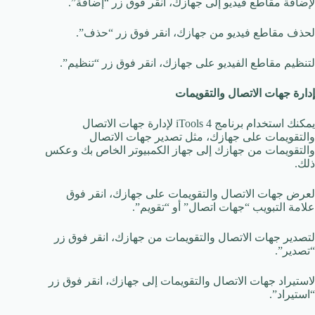
لإضافة مقاطع فيديو إلى جهازك، انقر فوق زر “إضافة”.
لحذف مقاطع فيديو من جهازك، انقر فوق زر “حذف”.
لتنظيم مقاطع الفيديو على جهازك، انقر فوق زر “تنظيم”.
إدارة جهات الاتصال والتقويمات
يمكنك استخدام برنامج iTools 4 لإدارة جهات الاتصال
والتقويمات على جهازك، مثل تصدير جهات الاتصال
والتقويمات من جهازك إلى جهاز الكمبيوتر الخاص بك وعكس
ذلك.
لعرض جهات الاتصال والتقويمات على جهازك، انقر فوق
علامة التبويب “جهات اتصال” أو “تقويم”.
لتصدير جهات الاتصال والتقويمات من جهازك، انقر فوق زر
“تصدير”.
لاستيراد جهات الاتصال والتقويمات إلى جهازك، انقر فوق زر
“استيراد”.