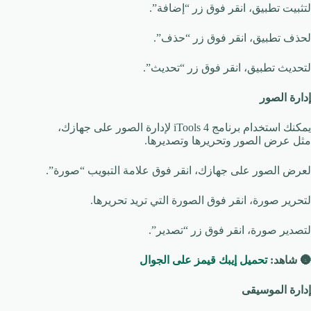
لتثبيت تطبيق، انقر فوق زر “إضافة”.
لحذف تطبيق، انقر فوق زر “حذف”.
لتحديث تطبيق، انقر فوق زر “تحديث”.
إدارة الصور
يمكنك استخدام برنامج iTools 4 لإدارة الصور على جهازك،
مثل عرض الصور وتحريرها وتصديرها.
لعرض الصور على جهازك، انقر فوق علامة التبويب “صورة”.
لتحرير صورة، انقر فوق الصورة التي تريد تحريرها.
لتصدير صورة، انقر فوق زر “تصدير”.
🌚
شاهد:
تحميل إيبك قيمز على الجوال
إدارة الموسيقى