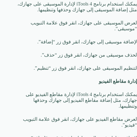
يمكنك استخدام برنامج iTools 4 لإدارة الموسيقى على جهازك،
مثل إضافة الموسيقى إلى جهازك وحذفها وتنظيمها.
لعرض الموسيقى على جهازك، انقر فوق علامة التبويب
“موسيقى”.
لإضافة موسيقى إلى جهازك، انقر فوق زر “إضافة”.
لحذف موسيقى من جهازك، انقر فوق زر “حذف”.
لتنظيم الموسيقى على جهازك، انقر فوق زر “تنظيم”.
إدارة مقاطع الفيديو
يمكنك استخدام برنامج iTools 4 لإدارة مقاطع الفيديو على
جهازك، مثل إضافة مقاطع الفيديو إلى جهازك وحذفها
وتنظيمها.
لعرض مقاطع الفيديو على جهازك، انقر فوق علامة التبويب
“فيديو”.