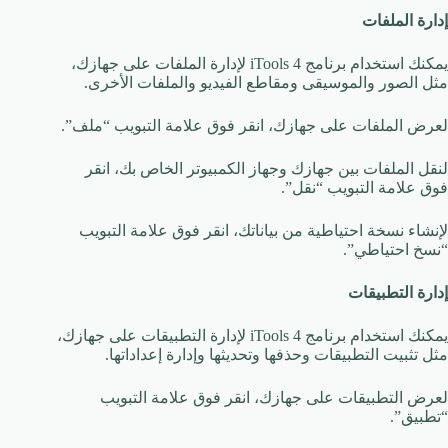
إدارة الملفات
يمكنك استخدام برنامج iTools 4 لإدارة الملفات على جهازك،
مثل الصور والموسيقى ومقاطع الفيديو والملفات الأخرى.
لعرض الملفات على جهازك، انقر فوق علامة التبويب “ملف”.
لنقل الملفات بين جهازك وجهاز الكمبيوتر الخاص بك، انقر
فوق علامة التبويب “نقل”.
لإنشاء نسخة احتياطية من بياناتك، انقر فوق علامة التبويب
“نسخ احتياطي”.
إدارة التطبيقات
يمكنك استخدام برنامج iTools 4 لإدارة التطبيقات على جهازك،
مثل تثبيت التطبيقات وحذفها وتحديثها وإدارة إعداداتها.
لعرض التطبيقات على جهازك، انقر فوق علامة التبويب
“تطبيق”.