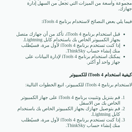
مجموعة واسعة من الميزات التي تجعل من السهل إدارة
جهازك.
فيما يلي بعض النصائح لاستخدام برنامج iTools 4:
قبل استخدام برنامج iTools 4، تأكد من أن جهازك متصل
بجهاز الكمبيوتر الخاص بك باستخدام كابل Lightning.
إذا كنت تستخدم برنامج iTools 4 لأول مرة، فسيُطلب
منك إنشاء حساب ThinkSky.
يمكنك استخدام برنامج iTools 4 لإدارة البيانات على
جهاز واحد أو أكثر.
كيفية استخدام iTools 4
للكمبيوتر
لاستخدام برنامج iTools 4 للكمبيوتر، اتبع الخطوات التالية:
قم بتنزيل وتثبيت برنامج iTools 4 على جهاز الكمبيوتر
الخاص بك من الاسفل
قم بتوصيل جهازك بجهاز الكمبيوتر الخاص بك باستخدام
كابل Lightning.
إذا كنت تستخدم برنامج iTools 4 لأول مرة، فسيُطلب
منك إنشاء حساب ThinkSky.