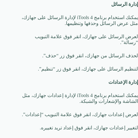
إدارة الرسائل
يمكنك استخدام برنامج iTools 4 لإدارة الرسائل على جهازك،
مثل عرض الرسائل وحذفها وتنظيمها.
لعرض الرسائل على جهازك، انقر فوق علامة التبويب
“رسالة”.
لحذف الرسائل من جهازك، انقر فوق زر “حذف”.
لتنظيم الرسائل على جهازك، انقر فوق زر “تنظيم”.
إدارة الإعدادات
يمكنك استخدام برنامج iTools 4 لإدارة إعدادات جهازك، مثل
الشاشة والإشعارات والشبكة.
لعرض إعدادات جهازك، انقر فوق علامة التبويب “إعدادات”.
لتغيير إعدادات جهازك، انقر فوق إعداد تريد تغييره.