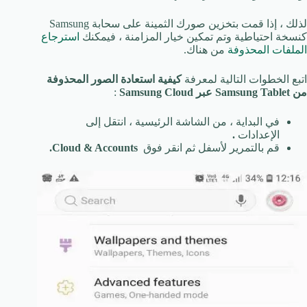
لذلك ، إذا قمت بتخزين صورك الثمينة على سحابة Samsung
كنسخة احتياطية وتم تمكين خيار المزامنة ، فيمكنك
استرجاع
الملفات المحذوفة
من هناك.
اتبع الخطوات التالية لمعرفة
كيفية استعادة الصور المحذوفة
من Samsung Tablet عبر Samsung Cloud
:
في البداية ، من الشاشة الرئيسية ، انتقل إلى
الإعدادات
.
قم بالتمرير لأسفل ثم انقر فوق
Cloud & Accounts.