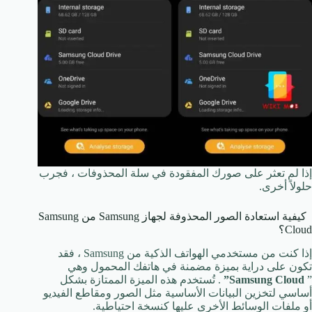
إذا لم تعثر على صورك المفقودة في سلة المحذوفات ، فجرب
حلولاً أخرى.
كيفية استعادة الصور المحذوفة لجهاز Samsung من Samsung
Cloud؟
إذا كنت من مستخدمي الهواتف الذكية من Samsung ، فقد
تكون على دراية بميزة مضمنة في هاتفك المحمول وهي
”
Samsung Cloud”
. تُستخدم هذه الميزة الممتازة بشكل
أساسي لتخزين البيانات الأساسية مثل الصور ومقاطع الفيديو
أو ملفات الوسائط الأخرى عليها كنسخة احتياطية.