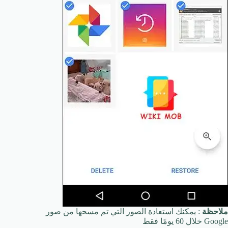
ملاحظة
: يمكنك استعادة الصور التي تم مسحها من صور
Google خلال 60 يومًا فقط