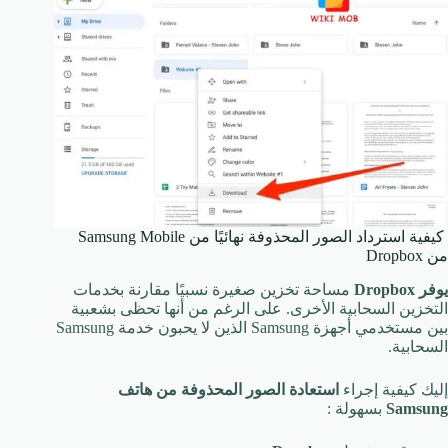
كيفية استرداد الصور المحذوفة نهائيًا من Samsung Mobile
من Dropbox
يوفر Dropbox
مساحة تخزين صغيرة نسبيًا مقارنة بخدمات
التخزين السحابية الأخرى. على الرغم من أنها تحظى بشعبية
بين مستخدمي أجهزة Samsung الذين لا يحبون خدمة Samsung
السحابية.
إليك كيفية إجراء
استعادة الصور المحذوفة من هاتف
Samsung
بسهولة :