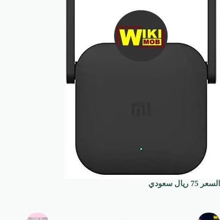
السعر 75 ريال سعودي