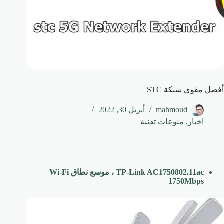
أفضل مقوي شبكة STC
mahmoud
أبريل 30, 2022
اخبار
,
منوعات تقنية
TP-Link AC1750802.11ac ، موسع نطاق Wi-Fi
1750Mbps