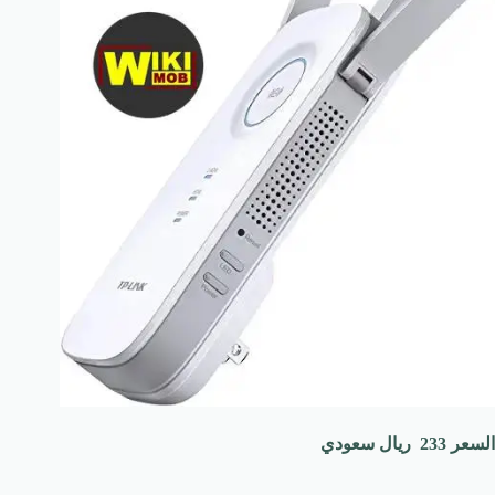
السعر
233 ريال سعودي