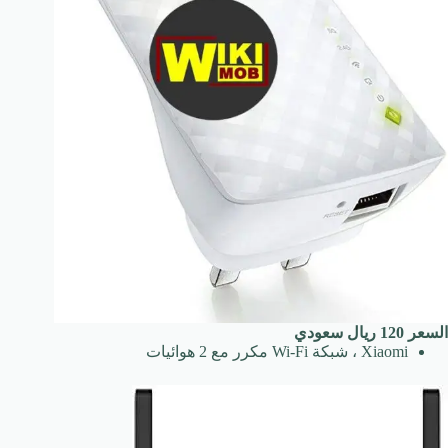
السعر 120 ريال سعودي
Xiaomi ، شبكة Wi-Fi مكرر مع 2 هوائيات