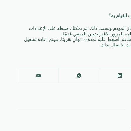
هاز المودم ونسيت ذلك. ثم يمكنك ضبطه على الإعدادات
ة المرور الافتراضيين للمضي قدمًا.
طاقة.
اضغط عليه لمدة 10 ثوانٍ تقريبًا.
سيتم إعادة تشغيل
نك الاتصال بذلك.