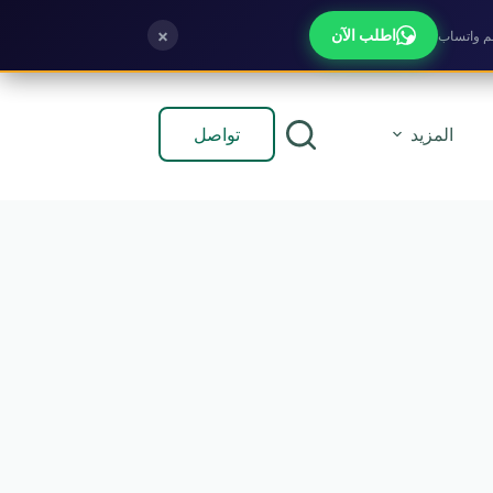
×
اطلب الآن
تواصل
المزيد