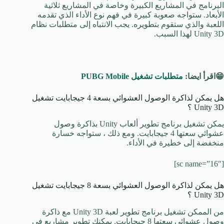
البرنامج في المشاريع الكبيرة وخاصة في المشاريع ثلاثية
الأبعاد. ستواجه صعوبة كبيرة في فهم نوع الأداء الذي تقدمه
اللعبة والذي ستقوم بتطويره. يجب الانتباه إلى متطلبات نظام
Unity 3D لهذا السبب.
😁اقرأ ايضا:
متطلبات تشغيل PUBG Mobile
هل يمكن لذاكرة الوصول العشوائي بسعة 4 جيجابايت تشغيل
Unity 3D ؟
يمكن تشغيل برنامج تطوير ألعاب Unity بذاكرة وصول
عشوائي سعتها 4 جيجابايت. ومع ذلك ، ستواجه خسارة
منخفضة إلى خطيرة في الأداء.
[sc name=”16″]
هل يمكن لذاكرة الوصول العشوائي بسعة 8 جيجابايت تشغيل
Unity 3D ؟
من الممكن تشغيل برنامج تطوير لعبة Unity 3D مع ذاكرة
وصول عشوائي سعتها 8 جيجابايت. يمكنك تطوير مشاريع في