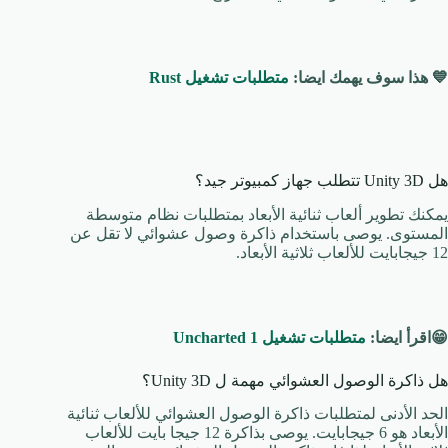
💙 هذا سوف يهمك ايضا:
متطلبات تشغيل Rust
هل Unity 3D تتطلب جهاز كمبيوتر جيد؟
يمكنك تطوير ألعاب ثنائية الأبعاد بمتطلبات نظام متوسطة
المستوى. يوصى باستخدام ذاكرة وصول عشوائي لا تقل عن
12 جيجابايت للألعاب ثلاثية الأبعاد.
😁اقرأ ايضا:
متطلبات تشغيل Uncharted 1
هل ذاكرة الوصول العشوائي مهمة ل Unity 3D؟
الحد الأدنى لمتطلبات ذاكرة الوصول العشوائي للألعاب ثنائية
الأبعاد هو 6 جيجابايت. يوصى بذاكرة 12 جيجا بايت للألعاب