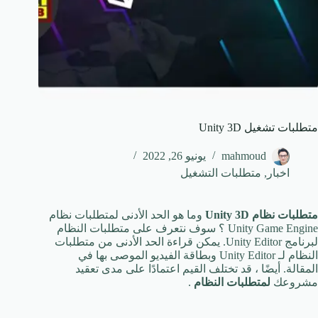
متطلبات تشغيل Unity 3D
mahmoud
يونيو 26, 2022
اخبار
,
متطلبات التشغيل
متطلبات نظام Unity 3D
وما هو الحد الأدنى لمتطلبات نظام
Unity Game Engine ؟ سوف نتعرف على متطلبات النظام
لبرنامج Unity Editor.
يمكن قراءة الحد الأدنى من متطلبات
النظام لـ Unity Editor وبطاقة الفيديو الموصى بها في
المقالة.
أيضًا ، قد تختلف القيم اعتمادًا على مدى تعقيد
مشروعك
لمتطلبات النظام
.