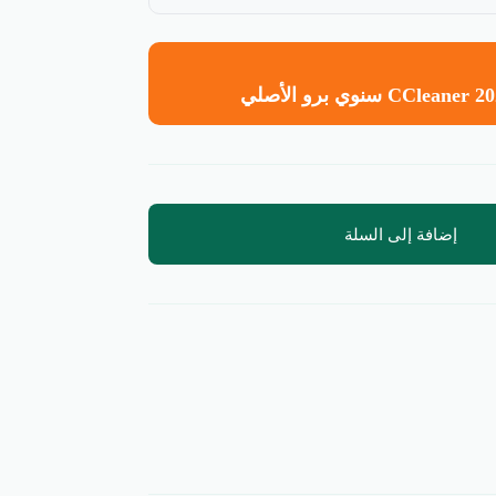
إضافة إلى السلة