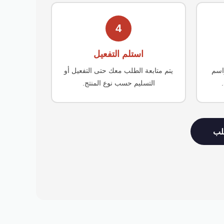
4
استلم التفعيل
اسم
يتم متابعة الطلب معك حتى التفعيل أو
التسليم حسب نوع المنتج.