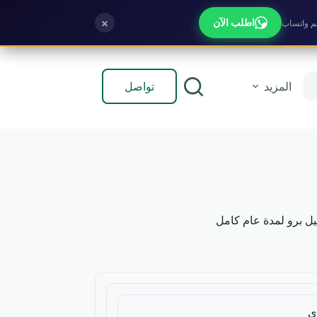
×
اطلب الآن
تواصل
المزيد