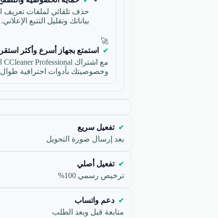
بياناتك وتقليل التتبع الإعلاني.
🚀
استمتع بجهاز أسرع وأكثر استقرار
مع 
وخصوصيتك بأدوات احترافية طوال ا
تفعيل سريع
بعد إرسال صورة التحويل
تفعيل أصلي
ترخيص رسمي 100%
دعم واتساب
متابعة قبل وبعد الطلب