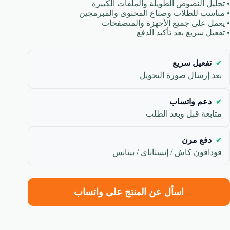
• تحليل النصوص الطويلة والملفات الكبيرة
• مناسب للطلاب وصناع المحتوى والمبرمجين
• يعمل على جميع الأجهزة والمتصفحات
• تفعيل سريع بعد تأكيد الدفع
تفعيل سريع
بعد إرسال صورة التحويل
دعم واتساب
متابعة قبل وبعد الطلب
دفع مرن
فودافون كاش / إنستاباي / بينانس
اسأل عن المنتج على واتساب