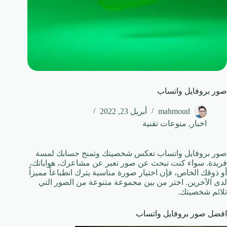
صور بروفايل واتساب
mahmoud
أبريل 23, 2022
اخبار
,
منوعات تقنية
صور بروفايل واتساب تعكس شخصيتك وتمنح حسابك لمسة
فريدة. سواء كنت تبحث عن صور تعبر عن مشاعرك، هواياتك،
أو ذوقك الخاص، فإن اختيار صورة مناسبة يترك انطباعاً مميزاً
لدى الآخرين. اختر من بين مجموعة متنوعة من الصور التي
تلائم شخصيتك.
افضل صور بروفايل واتساب