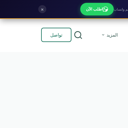
×
اطلب الآن
تواصل
المزيد