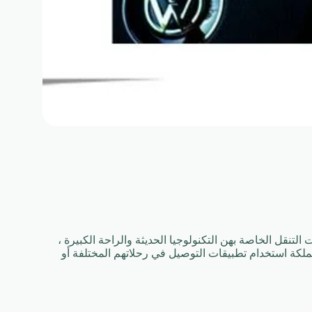
نقل الخاصة بهن التكنولوجيا الحديثة والراحة الكبيرة ،
ملكة استخدام تطبيقات التوصيل في رحلاتهم المختلفة أو