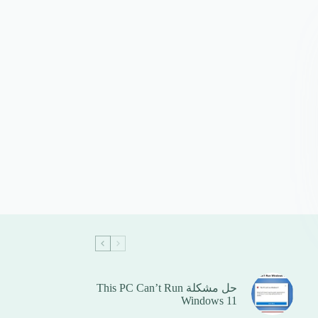
حل مشكلة This PC Can’t Run
Windows 11