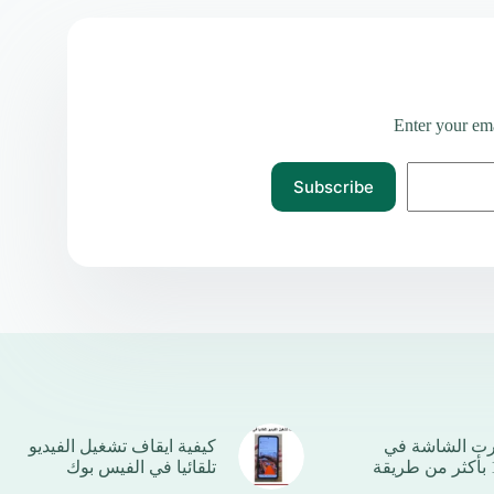
Enter your ema
Subscribe
رت الشاشة في
كيفية ايقاف تشغيل الفيديو
تلقائيا في الفيس بوك