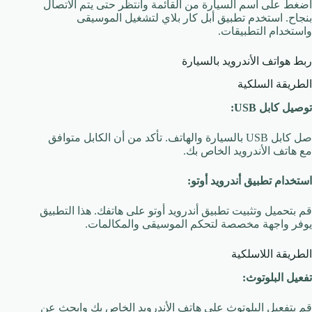
اضغط على اسم السيارة من القائمة وأنتظر حتى يتم الاتصال
بنجاح. استخدم تطبيق أبل كار بلاي لتشغيل الموسيقى
واستخدام التطبيقات.
ربط هواتف الأندرويد بالسيارة
الطريقة السلكية
توصيل كابل USB:
صل كابل USB بالسيارة والهاتف. تأكد من أن الكابل متوافق
مع هاتف الأندرويد الخاص بك.
استخدام تطبيق أندرويد أوتو:
قم بتحميل وتثبيت تطبيق أندرويد أوتو على هاتفك. هذا التطبيق
يوفر واجهة مخصصة لتحكم الموسيقى والمكالمات.
الطريقة اللاسلكية
تفعيل البلوتوث:
قم بتفعيل البلوتوث على هاتف الأندرويد الخاص بك وابحث عن