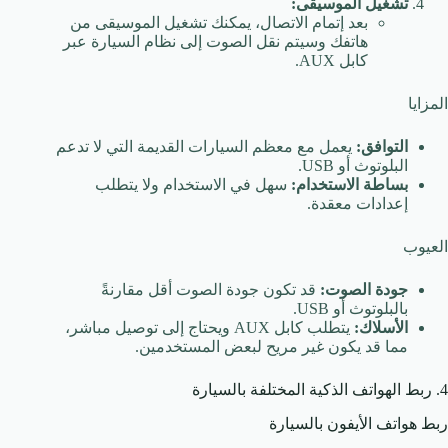
تشغيل الموسيقى:
بعد إتمام الاتصال، يمكنك تشغيل الموسيقى من
هاتفك وسيتم نقل الصوت إلى نظام السيارة عبر
كابل AUX.
المزايا
التوافق:
يعمل مع معظم السيارات القديمة التي لا تدعم
البلوتوث أو USB.
بساطة الاستخدام:
سهل في الاستخدام ولا يتطلب
إعدادات معقدة.
العيوب
جودة الصوت:
قد تكون جودة الصوت أقل مقارنةً
بالبلوتوث أو USB.
الأسلاك:
يتطلب كابل AUX ويحتاج إلى توصيل مباشر،
مما قد يكون غير مريح لبعض المستخدمين.
4. ربط الهواتف الذكية المختلفة بالسيارة
ربط هواتف الأيفون بالسيارة