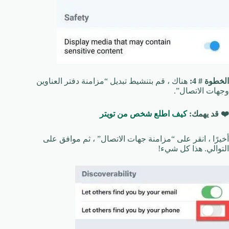
الخطوة # 4:
هناك ، قم بتنشيط تبديل “مزامنة دفتر العناوين
وجهات الاتصال”.
❤️ قد يهمك:
كيف اطلع شخص من تويتر
أخيرًا ، انقر على “مزامنة جهات الاتصال” ، ثم موافق على
التوالي. هذا كل شيء!