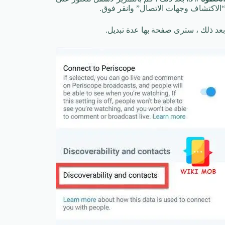
“الاكتشاف وجهات الاتصال” وانقر فوق.
بعد ذلك ، سترى صفحة بها عدة تبديل.