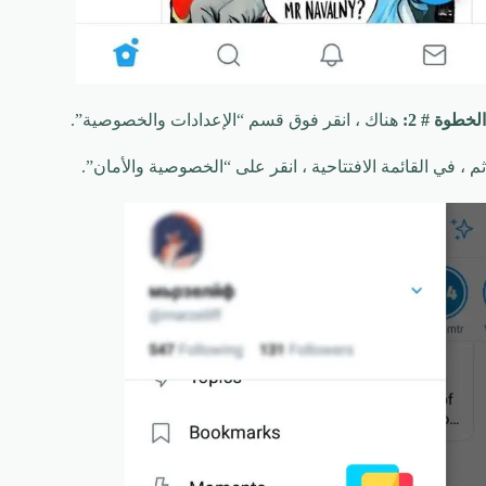
الخطوة # 2:
هناك ، انقر فوق قسم “الإعدادات والخصوصية”.
ثم ، في القائمة الافتتاحية ، انقر على “الخصوصية والأمان”.