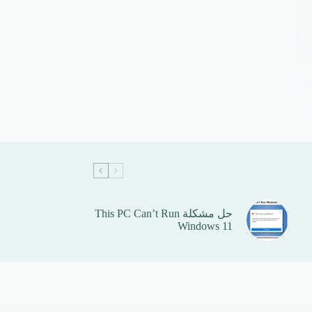
حل مشكلة This PC Can’t Run
Windows 11