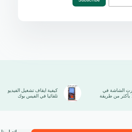
رت الشاشة في
كيفية ايقاف تشغيل الفيديو
تلقائيا في الفيس بوك
اتصل بنا