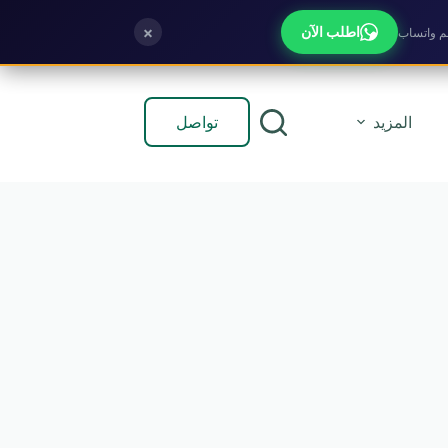
×
اطلب الآن
تواصل
المزيد