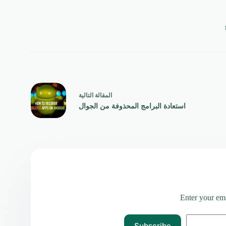
ال
مقالة
التالية
استعادة البرامج المحذوفة من الجوال
Enter your ema
Subscribe