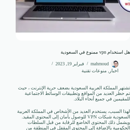
هل استخدام vpn ممنوع في السعودية
mahmoud
فبراير 19, 2023
اخبار
,
منوعات تقنية
تشتهر المملكة العربية السعودية بضعف حرية الإنترنت ، حيث
تم حظر العديد من المواقع وتطبيقات الوسائط الاجتماعية
للمقيمين في جميع أنحاء البلاد.
لهذا السبب، يستخدم العديد من الأشخاص في المملكة العربية
السعودية شبكات VPN للوصول بأمان إلى المحتوى المقيد.
ويشمل ذلك المحتوى الخاضع للرقابة من قبل السلطات
الحكومية بالإضافة إلى المحتوى المقفل في المنطقة من