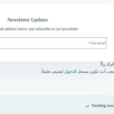
Newsletter Updates
il address below and subscribe to our newsletter
اترك ردّاً
يجب أنت تكون
مسجل الدخول
لتضيف تعليقاً.
Trending now