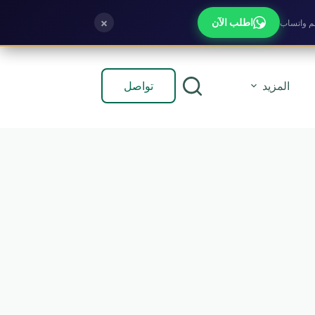
×
اطلب الآن
تواصل
المزيد