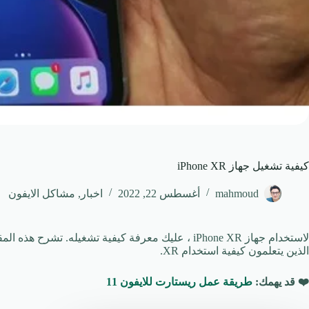
كيفية تشغيل جهاز iPhone XR
mahmoud
أغسطس 22, 2022
اخبار
,
مشاكل الايفون
لاستخدام جهاز iPhone XR ، عليك معرفة كيفية تشغيله. ت
الذين يتعلمون كيفية استخدام XR.
❤️
قد يهمك:
طريقة عمل ريستارت للايفون 11