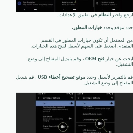
ارجع واختر
النظام
في تطبيق الإعدادات.
حدد موقع وحدد
خيارات المطور.
من المحتمل أن تكون خيارات المطور في القسم
المتقدم. اضغط على السهم لأسفل لفتح هذه الخيارات.
ابحث عن خيار
فتح OEM
، وقم بتبديل المفتاح إلى وضع
التشغيل.
قم بالتمرير لأسفل وحدد موقع
تصحيح أخطاء USB
. قم بتبديل
المفتاح إلى وضع التشغيل.