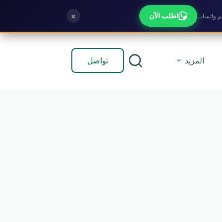
×
اطلب الآن
تواصل
المزيد