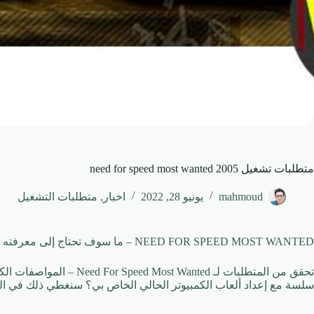
متطلبات تشغيل need for speed most wanted 2005
mahmoud
يونيو 28, 2022
اخبار
,
متطلبات التشغيل
NEED FOR SPEED ​​MOST WANTED – ما سوف تحتاج إلى معرفته
تحقق من المتطلبات لـ Wanted
سلسة مع إعداد ألعاب الكمبيوتر الحالي الخاص بي؟ سنغطي ذلك في الفق