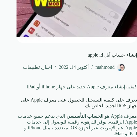
إنشاء حساب أبل apple id
mahmoud
أكتوبر 14, 2022
اخبار
,
تطبيقات
كيفية إنشاء معرف Apple جديد على جهاز iPhone أو iPad
تعرف على كيفية التسجيل للحصول على معرف Apple على
جهاز iOS الجديد الخاص بك
معرف Apple هو
الحساب التأسيسي
الذي يدعم جميع خدمات
Apple الرقمية. يوفر لك هوية رقمية للوصول إلى خدمات
Apple عبر الإنترنت عبر أجهزة iOS متعددة ، مثل iPhone و
iPad و Mac.