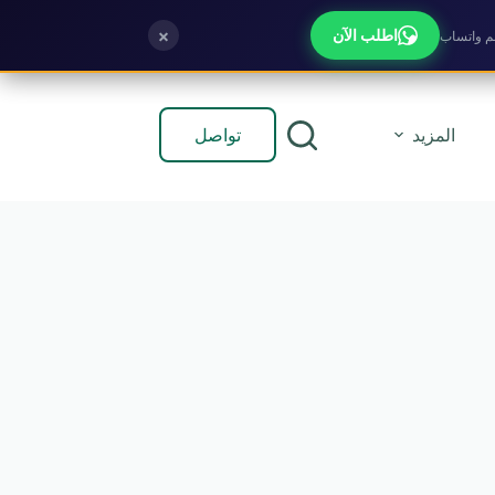
×
اطلب الآن
تواصل
المزيد