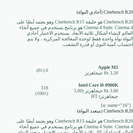
Cinebench R20 (أحادي النواة)
Cinebench R20 هو خليفة Cinebench R15 وهو يعتمد أيضًا على
Cinema 4 Suite. Cinema 4 هو برنامج يستخدم في جميع أنحاء
العالم لإنشاء أشكال ثلاثية الأبعاد. يستخدم الاختبار أحادي
النواة نواة واحدة فقط لوحدة المعالجة المركزية ، ولا يتم
احتساب كمية النوى أو قدرة التشعب.
Apple M1
0 (0٪)
8x 3.20 جيجاهرتز
Intel Core i9-9900K
518
8x 3.60 جيجاهرتز (5.00
(100٪)
جيجاهرتز) HT
[sc name=”16″]
Cinebench R20 (متعدد النواة)
Cinebench R20 هو خليفة Cinebench R15 وهو يعتمد أيضًا على
Cinema 4 Suite. Cinema 4 هو برنامج يستخدم في جميع أنحاء
العالم لإنشاء أشكال ثلاثية الأبعاد. يتضمن الاختبار متعدد النواة