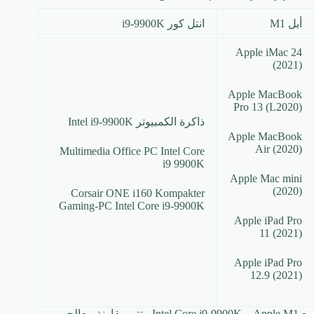
أبل M1
انتل كور i9-9900K
Apple iMac 24
(2021)
Apple MacBook
Pro 13 (L2020)
ذاكرة الكمبيوتر Intel i9-9900K
Apple MacBook
Air (2020)
Multimedia Office PC Intel Core
i9 9900K
Apple Mac mini
(2020)
Corsair ONE i160 Kompakter
Gaming-PC Intel Core i9-9900K
Apple iPad Pro
11 (2021)
Apple iPad Pro
12.9 (2021)
مع Apple M1 و Intel Core i9-9900K ، تتم مقارنة معالجين