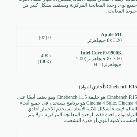
جميع نوى وحدة المعالجة المركزية ويستفيد بشكل كبير من
خيوط المعالجة.
Apple M1
0 (0٪)
8x 3.20 جيجاهرتز
Intel Core i9-9900K
4995
8x 3.60 جيجاهرتز (5.00
(100٪)
جيجاهرتز) HT
Cinebench R15 (أحادي النواة)
Cinebench R15 هو خليفة Cinebench 11.5 وهو يعتمد أيضًا على
Cinema 4 Suite. Cinema 4 هو برنامج يستخدم في جميع أنحاء
العالم لإنشاء أشكال ثلاثية الأبعاد. يستخدم الاختبار أحادي
النواة نواة واحدة فقط لوحدة المعالجة المركزية ، ولا يتم
احتساب كمية النوى أو قدرة التشعب.