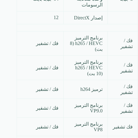
الرسومات
12
إصدار DirectX
برنامج الترميز
فك /
h265 / HEVC (8
فك / تشفير
تشفير
بت)
برنامج الترميز
فك /
h265 / HEVC
فك / تشفير
تشفير
(10 بت)
فك /
ترميز h264
فك / تشفير
تشفير
فك /
برنامج الترميز
فك / تشفير
VP9.0
تشفير
برنامج الترميز
فك تشفير
فك / تشفير
VP8