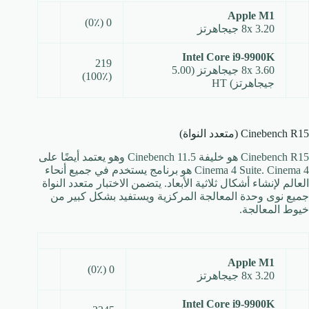
Apple M1
0 (0٪)
8x 3.20 جيجاهرتز
Intel Core i9-9900K
219
8x 3.60 جيجاهرتز (5.00
(100٪)
جيجاهرتز) HT
Cinebench R15 (متعدد النواة)
Cinebench R15 هو خليفة Cinebench 11.5 وهو يعتمد أيضًا على
Cinema 4 Suite. Cinema 4 هو برنامج يستخدم في جميع أنحاء
العالم لإنشاء أشكال ثلاثية الأبعاد. يتضمن الاختبار متعدد النواة
جميع نوى وحدة المعالجة المركزية ويستفيد بشكل كبير من
خيوط المعالجة.
Apple M1
0 (0٪)
8x 3.20 جيجاهرتز
Intel Core i9-9900K